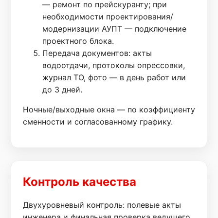
— ремонт по прейскуранту; при
необходимости проектирования/
модернизации АУПТ — подключение
проектного блока.
Передача документов: акты
водоотдачи, протоколы опрессовки,
журнал ТО, фото — в день работ или
до 3 дней.
Ночные/выходные окна — по коэффициенту
сменности и согласованному графику.
Контроль качества
Двухуровневый контроль: полевые акты
инженера и финальная проверка ведущего