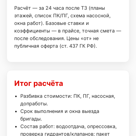
Расчёт — за 24 часа после ТЗ (планы
этажей, список ПК/ПГ, схема насосной,
окна работ). Базовые ставки и
коэффициенты — в прайсе, точная смета —
после обследования. Цены «от» не
публичная оферта (ст. 437 ГК РФ).
Итог расчёта
Разбивка стоимости: ПК, ПГ, насосная,
допработы.
Срок выполнения и окна выезда
бригады.
Состав работ: водоотдача, опрессовка,
проверка гидрантов/клапанов; пакет