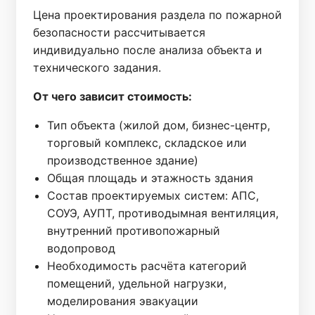
Цена проектирования раздела по пожарной
безопасности рассчитывается
индивидуально после анализа объекта и
технического задания.
От чего зависит стоимость:
Тип объекта (жилой дом, бизнес-центр,
торговый комплекс, складское или
производственное здание)
Общая площадь и этажность здания
Состав проектируемых систем: АПС,
СОУЭ, АУПТ, противодымная вентиляция,
внутренний противопожарный
водопровод
Необходимость расчёта категорий
помещений, удельной нагрузки,
моделирования эвакуации