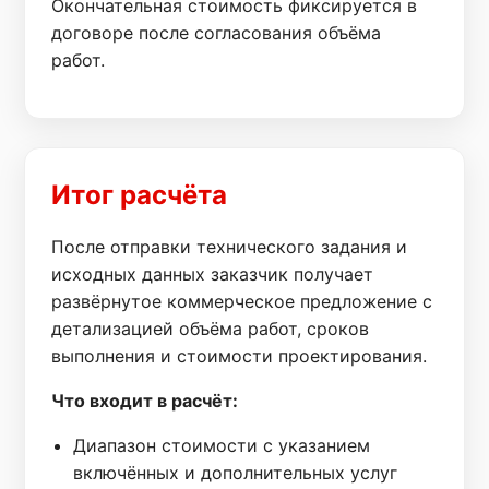
Окончательная стоимость фиксируется в
договоре после согласования объёма
работ.
Итог расчёта
После отправки технического задания и
исходных данных заказчик получает
развёрнутое коммерческое предложение с
детализацией объёма работ, сроков
выполнения и стоимости проектирования.
Что входит в расчёт:
Диапазон стоимости с указанием
включённых и дополнительных услуг