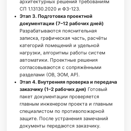
архитектурных решений требованиям
СП 1.13130.2020 и ФЗ-123.
Этап 3. Подготовка проектной
документации (7–12 рабочих дней)
Разрабатываются пояснительная
записка, графическая часть, расчёты
категорий помещений и удельной
нагрузки, алгоритмы работы систем
автоматики. Проектные решения
согласовываются с сопряжёнными
разделами (ОВ, ЭОМ, АР).
Этап 4. Внутренняя проверка и передача
заказчику (1–2 рабочих дня)
Готовый
пакет документации проверяется
главным инженером проекта и главным
специалистом по противопожарной
защите. После устранения замечаний
документы передаются заказчику.