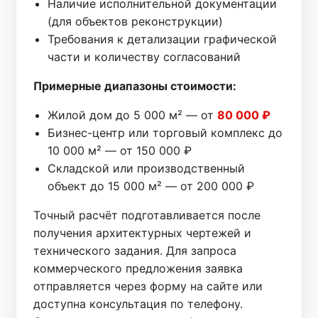
Наличие исполнительной документации
(для объектов реконструкции)
Требования к детализации графической
части и количеству согласований
Примерные диапазоны стоимости:
Жилой дом до 5 000 м² — от
80 000 ₽
Бизнес-центр или торговый комплекс до
10 000 м² — от 150 000 ₽
Складской или производственный
объект до 15 000 м² — от 200 000 ₽
Точный расчёт подготавливается после
получения архитектурных чертежей и
технического задания. Для запроса
коммерческого предложения заявка
отправляется через форму на сайте или
доступна консультация по телефону.