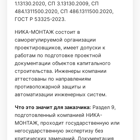
1.13130.2020, СП 3.13130.2009, СП
484.1311500.2020, СП 486.1311500.2020,
ГОСТ Р 53325-2023.
НИКА-МОНТАЖ состоит в
саморегулируемой организации
проектировщиков, имеет допуски к
работам по подготовке проектной
документации объектов капитального
строительства. Инженеры компании
аттестованы по направлениям
противопожарной защиты и
автоматизации инженерных систем.
Что это значит для заказчика:
Раздел 9,
подготовленный компанией НИКА-
МОНТАЖ, проходит государственную или
негосударственную экспертизу без
критических замечаний. Документация