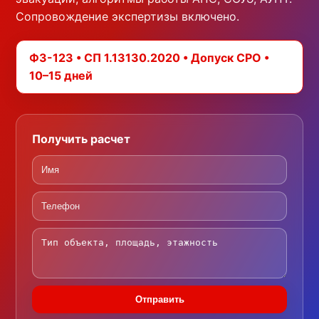
Сопровождение экспертизы включено.
ФЗ-123 • СП 1.13130.2020 • Допуск СРО •
10–15 дней
Получить расчет
Отправить