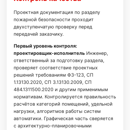
Проектная документация по разделу
пожарной безопасности проходит
двухступенчатую проверку перед
передачей заказчику.
Первый уровень контроля:
проектировщик-исполнитель
Инженер,
ответственный за подготовку раздела,
проверяет соответствие проектных
решений требованиям ФЗ-123, СП
1.13130.2020, СП 3.13130.2009, СП
484.1311500.2020 и другим применимым
нормативам. Контролируется правильность
расчётов категорий помещений, удельной
нагрузки, алгоритмов работы систем
автоматики. Графическая часть сверяется
с архитектурно-планировочными