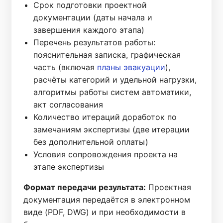
Срок подготовки проектной
документации (даты начала и
завершения каждого этапа)
Перечень результатов работы:
пояснительная записка, графическая
часть (включая
планы эвакуации
),
расчёты категорий и удельной нагрузки,
алгоритмы работы систем автоматики,
акт согласования
Количество итераций доработок по
замечаниям экспертизы (две итерации
без дополнительной оплаты)
Условия сопровождения проекта на
этапе экспертизы
Формат передачи результата:
Проектная
документация передаётся в электронном
виде (PDF, DWG) и при необходимости в