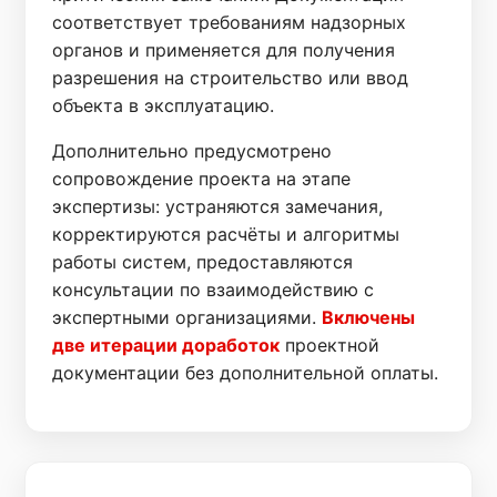
соответствует требованиям надзорных
органов и применяется для получения
разрешения на строительство или ввод
объекта в эксплуатацию.
Дополнительно предусмотрено
сопровождение проекта на этапе
экспертизы: устраняются замечания,
корректируются расчёты и алгоритмы
работы систем, предоставляются
консультации по взаимодействию с
экспертными организациями.
Включены
две итерации доработок
проектной
документации без дополнительной оплаты.