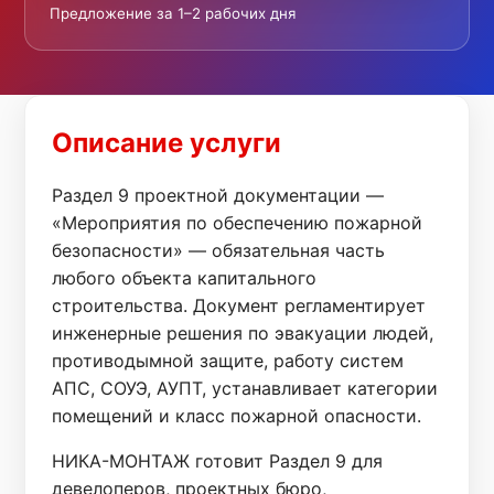
Предложение за 1–2 рабочих дня
Описание услуги
Раздел 9 проектной документации —
«Мероприятия по обеспечению пожарной
безопасности» — обязательная часть
любого объекта капитального
строительства. Документ регламентирует
инженерные решения по эвакуации людей,
противодымной защите, работу систем
АПС, СОУЭ, АУПТ, устанавливает категории
помещений и класс пожарной опасности.
НИКА-МОНТАЖ готовит Раздел 9 для
девелоперов, проектных бюро,