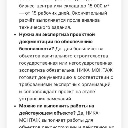
бизнес-центра или склада до 15 000 м²
— от 15 рабочих дней. Окончательный
расчёт выполняется после анализа
технического задания.
Нужна ли экспертиза проектной
документации по обеспечению
безопасности?
Да, для большинства
объектов капитального строительства
государственная или негосударственная
экспертиза обязательна. НИКА-МОНТАЖ
готовит документацию в соответствии с
требованиями экспертных организаций
и сопровождает проект на этапе
устранения замечаний.
Можно ли выполнить работы на
действующем объекте?
Да, НИКА-
МОНТАЖ выполняет работы для
объектов реконструкции и действующих