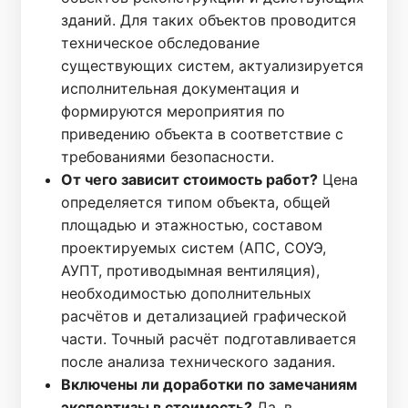
зданий. Для таких объектов проводится
техническое обследование
существующих систем, актуализируется
исполнительная документация и
формируются мероприятия по
приведению объекта в соответствие с
требованиями безопасности.
От чего зависит стоимость работ?
Цена
определяется типом объекта, общей
площадью и этажностью, составом
проектируемых систем (АПС, СОУЭ,
АУПТ, противодымная вентиляция),
необходимостью дополнительных
расчётов и детализацией графической
части. Точный расчёт подготавливается
после анализа технического задания.
Включены ли доработки по замечаниям
экспертизы в стоимость?
Да, в