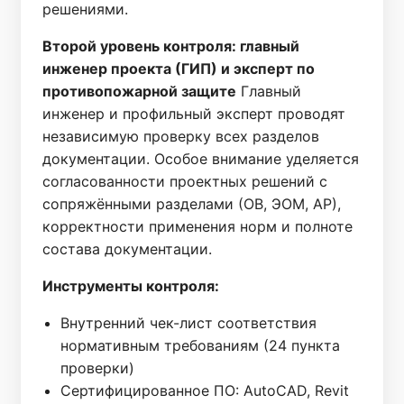
решениями.
Второй уровень контроля: главный
инженер проекта (ГИП) и эксперт по
противопожарной защите
Главный
инженер и профильный эксперт проводят
независимую проверку всех разделов
документации. Особое внимание уделяется
согласованности проектных решений с
сопряжёнными разделами (ОВ, ЭОМ, АР),
корректности применения норм и полноте
состава документации.
Инструменты контроля:
Внутренний чек-лист соответствия
нормативным требованиям (24 пункта
проверки)
Сертифицированное ПО: AutoCAD, Revit