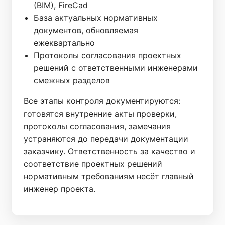
(BIM), FireCad
База актуальных нормативных
документов, обновляемая
ежеквартально
Протоколы согласования проектных
решений с ответственными инженерами
смежных разделов
Все этапы контроля документируются:
готовятся внутренние акты проверки,
протоколы согласования, замечания
устраняются до передачи документации
заказчику. Ответственность за качество и
соответствие проектных решений
нормативным требованиям несёт главный
инженер проекта.