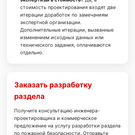
стоимость проектирования входят две
итерации доработок по замечаниям
экспертной организации.
Дополнительные итерации, вызванные
изменением исходных данных или
технического задания, оплачиваются
отдельно.
Заказать разработку
раздела
Получите консультацию инженера-
проектировщика и коммерческое
предложение на услугу разработки раздела
по пожарной безопасности. Отправьте