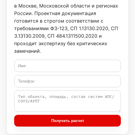
в Москве, Московской области и регионах
России. Проектная документация
готовится в строгом соответствии с
требованиями ФЗ-123, СП 1.13130.2020, СП
3.13130.2009, СП 484.1311500.2020 и
проходит экспертизу без критических
замечаний.
Получить расчет