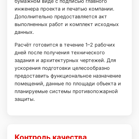
бумажном виде с подписью главного
инженера проекта и печатью компании.
Дополнительно предоставляется акт
выполненных работ и комплект исходных
данных.
Расчёт готовится в течение 1–2 рабочих
дней после получения технического
задания и архитектурных чертежей. Для
ускорения подготовки целесообразно
предоставить функциональное назначение
помещений, данные по площади объекта и
планируемые системы противопожарной
защиты.
Контроль качества