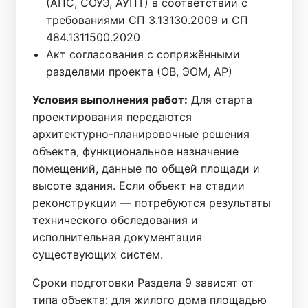
(АПС, СОУЭ, АУПТ) в соответствии с
требованиями СП 3.13130.2009 и СП
484.1311500.2020
Акт согласования с сопряжёнными
разделами проекта (ОВ, ЭОМ, АР)
Условия выполнения работ:
Для старта
проектирования передаются
архитектурно-планировочные решения
объекта, функциональное назначение
помещений, данные по общей площади и
высоте здания. Если объект на стадии
реконструкции — потребуются результаты
технического обследования и
исполнительная документация
существующих систем.
Сроки подготовки Раздела 9 зависят от
типа объекта: для жилого дома площадью