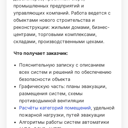
промышленных предприятий и
управляющих компаний. Работа ведется с
объектами нового строительства и
реконструкции: жилыми домами, бизнес-
центрами, торговыми комплексами,
складами, производственными цехами.
Что получает заказчик:
Пояснительную записку с описанием
всех систем и решений по обеспечению
безопасности объекта
Графическую часть: планы эвакуации,
размещения систем, схемы
противодымной вентиляции
Расчёты категорий помещений
, удельной
пожарной нагрузки, путей эвакуации
Алгоритмы работы систем автоматики