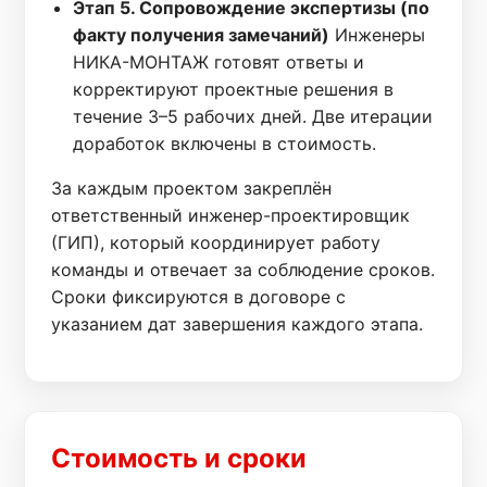
Этап 5. Сопровождение экспертизы (по
факту получения замечаний)
Инженеры
НИКА-МОНТАЖ готовят ответы и
корректируют проектные решения в
течение 3–5 рабочих дней. Две итерации
доработок включены в стоимость.
За каждым проектом закреплён
ответственный инженер-проектировщик
(ГИП), который координирует работу
команды и отвечает за соблюдение сроков.
Сроки фиксируются в договоре с
указанием дат завершения каждого этапа.
Стоимость и сроки