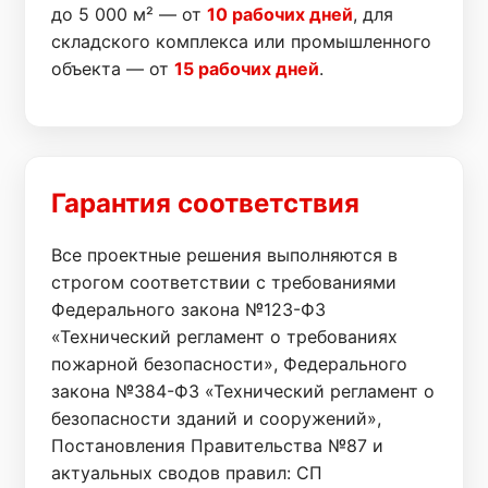
до 5 000 м² — от
10 рабочих дней
, для
складского комплекса или промышленного
объекта — от
15 рабочих дней
.
Гарантия соответствия
Все проектные решения выполняются в
строгом соответствии с требованиями
Федерального закона №123-ФЗ
«Технический регламент о требованиях
пожарной безопасности», Федерального
закона №384-ФЗ «Технический регламент о
безопасности зданий и сооружений»,
Постановления Правительства №87 и
актуальных сводов правил: СП