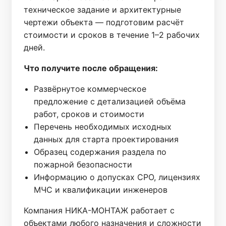
техническое задание и архитектурные
чертежи объекта — подготовим расчёт
стоимости и сроков в течение 1–2 рабочих
дней.
Что получите после обращения:
Развёрнутое коммерческое
предложение с детализацией объёма
работ, сроков и стоимости
Перечень необходимых исходных
данных для старта проектирования
Образец содержания раздела по
пожарной безопасности
Информацию о допусках СРО, лицензиях
МЧС и квалификации инженеров
Компания НИКА-МОНТАЖ работает с
объектами любого назначения и сложности