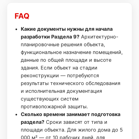
FAQ
Какие документы нужны для начала
разработки Раздела 9?
Архитектурно-
планировочные решения объекта,
функциональное назначение помещений,
данные по общей площади и высоте
здания. Если объект на стадии
реконструкции — потребуются
результаты технического обследования
и исполнительная документация
существующих систем
противопожарной защиты.
Сколько времени занимает подготовка
раздела?
Сроки зависят от типа и
площади объекта. Для жилого дома до 5
000 м² — от 10 рабочих дней, для