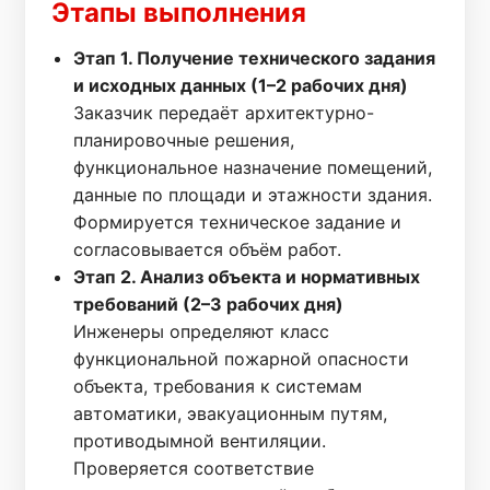
Этапы выполнения
Этап 1. Получение технического задания
и исходных данных (1–2 рабочих дня)
Заказчик передаёт архитектурно-
планировочные решения,
функциональное назначение помещений,
данные по площади и этажности здания.
Формируется техническое задание и
согласовывается объём работ.
Этап 2. Анализ объекта и нормативных
требований (2–3 рабочих дня)
Инженеры определяют класс
функциональной пожарной опасности
объекта, требования к системам
автоматики, эвакуационным путям,
противодымной вентиляции.
Проверяется соответствие